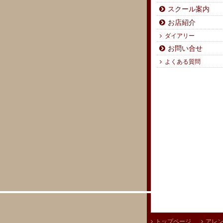
スクール案内
お店紹介
ダイアリー
お問い合せ
よくある質問
トップページ
アレ