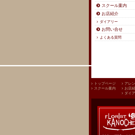
スクール案内
お店紹介
ダイアリー
お問い合せ
よくある質問
トップページ
アレ
スクール案内
お店
ダイ