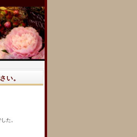
さい。
でした。