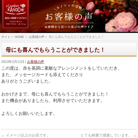
サイト
»
HOME
»
お客様の声
»
母にも喜んでもらうことができました！
母にも喜んでもらうことができました！
2013年2月11日
お客様の声
この度は、赤を基調に素敵なアレンジメントをしていただき、
また、メッセージカードも添えてくださり
ありがとうございました。
おかげさまで、母にも喜んでもらうことができました！
また機会がありましたら、利用させていただきます。
よろしくお願いいたします。
←
イメージ以上のお花です。
とても綺麗で感激しています。
→