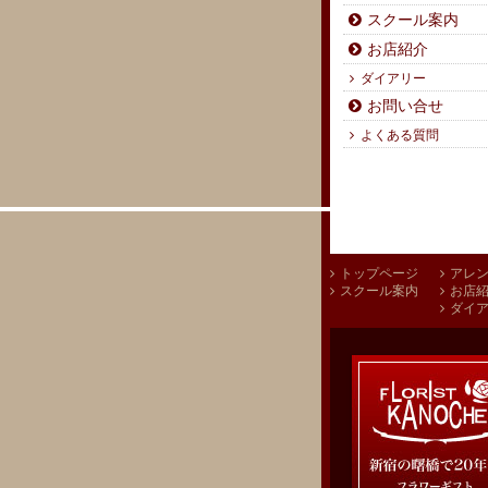
スクール案内
お店紹介
ダイアリー
お問い合せ
よくある質問
トップページ
アレ
スクール案内
お店
ダイ