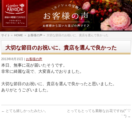
サイト
»
HOME
»
お客様の声
»
大切な節目のお祝いに、貴店を選んで良かった
大切な節目のお祝いに、貴店を選んで良かった
2013年8月15日
お客様の声
本日、無事に花が届いたそうです。
非常に綺麗な花で、大変喜んでおりました。
大切な節目のお祝いに、貴店を選んで良かったと思いました。
ありがとうございました。
←
とても嬉しかったみたい。
とってもとっても素敵なお花ですね(*´▽
｀*)
→