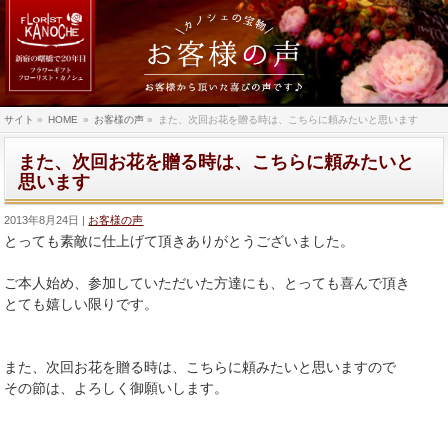
サイト
»
HOME
»
お客様の声
»
また、次回お花を贈る時は、こちらに頼みたいと思います
また、次回お花を贈る時は、こちらに頼みたいと
思います
2013年8月24日
お客様の声
とっても素敵に仕上げて頂きありがとうございました。
ご本人始め、参加していただいた方達にも、とっても喜んで頂き
とても嬉しい限りです。
また、次回お花を贈る時は、こちらに頼みたいと思いますので
その節は、よろしく御願いします。