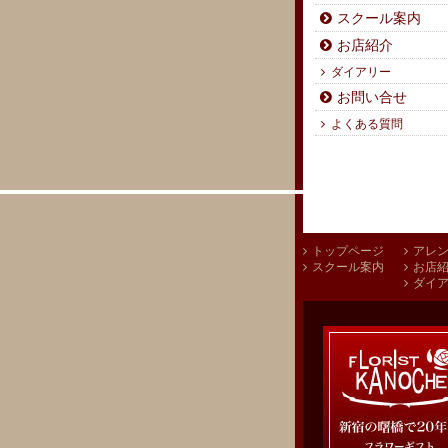
スクール案内
お店紹介
ダイアリー
お問い合せ
よくある質問
トップページ
アレ
スクール案内
お店
ダイ