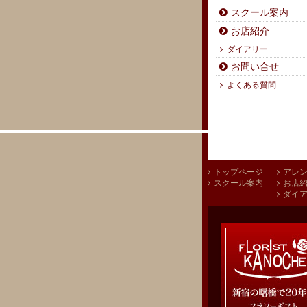
スクール案内
お店紹介
ダイアリー
お問い合せ
よくある質問
トップページ
アレ
スクール案内
お店
ダイ