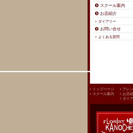
スクール案内
お店紹介
ダイアリー
お問い合せ
よくある質問
トップページ
アレ
スクール案内
お店
ダイ