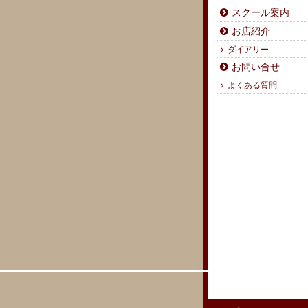
スクール案内
お店紹介
ダイアリー
お問い合せ
よくある質問