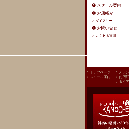
スクール案内
お店紹介
ダイアリー
お問い合せ
よくある質問
トップページ
アレ
スクール案内
お店
ダイ