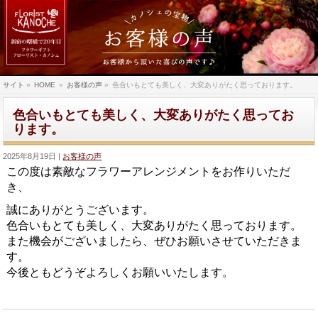
サイト
»
HOME
»
お客様の声
»
色合いもとても美しく、大変ありがたく思っております。
色合いもとても美しく、大変ありがたく思ってお
ります。
2025年8月19日
お客様の声
この度は素敵なフラワーアレンジメントをお作りいただ
き、
誠にありがとうございます。
色合いもとても美しく、大変ありがたく思っております。
また機会がございましたら、ぜひお願いさせていただきま
す。
今後ともどうぞよろしくお願いいたします。