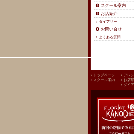
スクール案内
お店紹介
ダイアリー
お問い合せ
よくある質問
トップページ
アレ
スクール案内
お店
ダイ