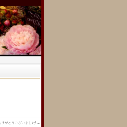
ありがとうございました!
→