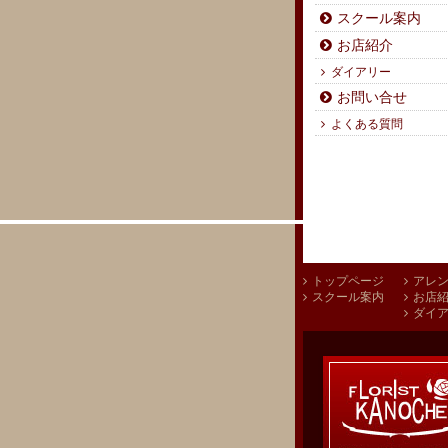
スクール案内
お店紹介
ダイアリー
お問い合せ
よくある質問
トップページ
アレ
スクール案内
お店
ダイ