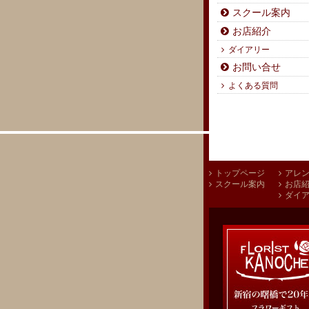
スクール案内
お店紹介
ダイアリー
お問い合せ
よくある質問
トップページ
アレ
スクール案内
お店
ダイ