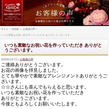
サイト
»
HOME
»
お客様の声
»
いつも素敵なお祝い花を作っていただき ありがとうございます。
いつも素敵なお祝い花を作っていただき ありがと
うございます。
2026年4月7日
お客様の声
ご連絡ありがとうございます。
お花の画像を拝見しました。
とても華やかで素敵なアレンジメントありがとうご
ざいます。
☆☆さんにも喜んでもらえると思います。
いつも素敵なお祝い花を作っていただき
ありがとうございます。
今後ともよろしくお願いいたします。