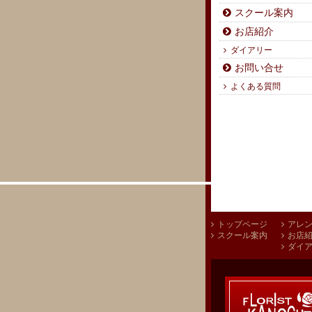
スクール案内
お店紹介
ダイアリー
お問い合せ
よくある質問
トップページ
アレ
スクール案内
お店
ダイ